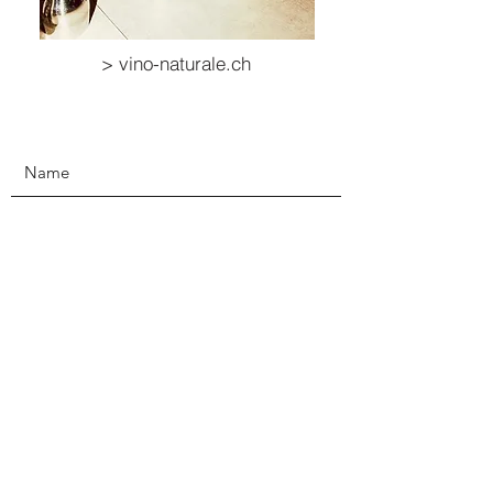
> vino-naturale.ch