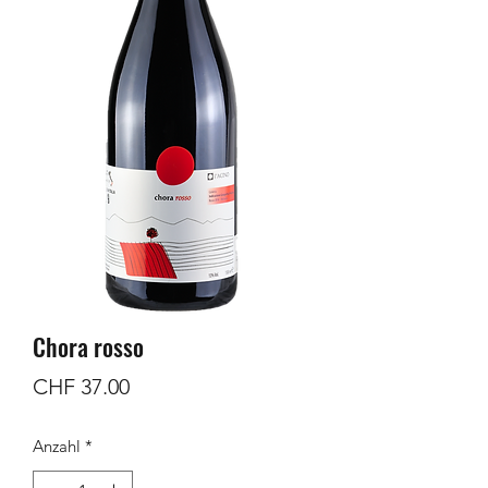
Chora rosso
Preis
CHF 37.00
Anzahl
*