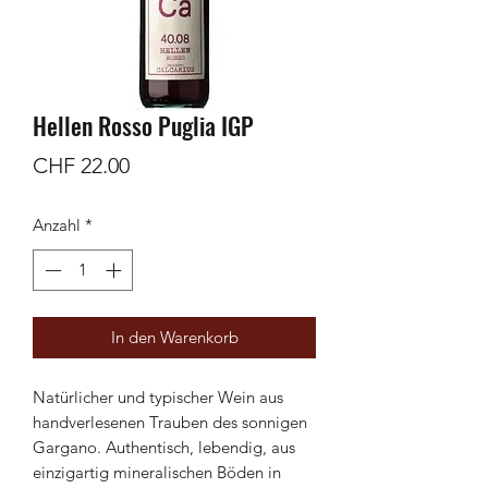
Hellen Rosso Puglia IGP
Preis
CHF 22.00
Anzahl
*
In den Warenkorb
Natürlicher und typischer Wein aus
handverlesenen Trauben des sonnigen
Gargano. Authentisch, lebendig, aus
einzigartig mineralischen Böden in