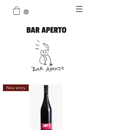
New entry